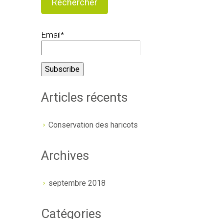
Email*
Articles récents
Conservation des haricots
Archives
septembre 2018
Catégories