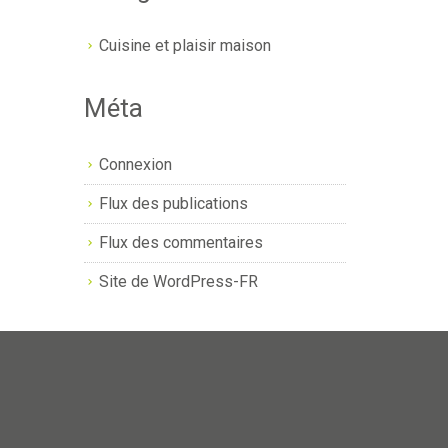
Cuisine et plaisir maison
Méta
Connexion
Flux des publications
Flux des commentaires
Site de WordPress-FR