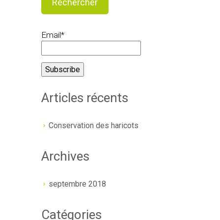
Email*
Articles récents
Conservation des haricots
Archives
septembre 2018
Catégories