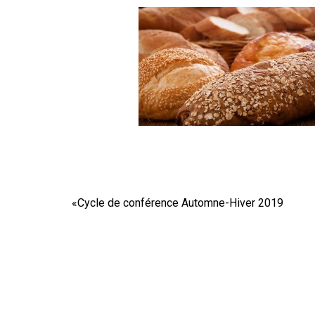
«
Cycle de conférence Automne-Hiver 2019