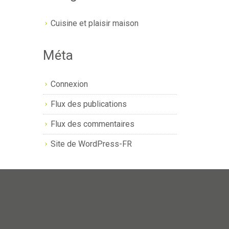
Cuisine et plaisir maison
Méta
Connexion
Flux des publications
Flux des commentaires
Site de WordPress-FR