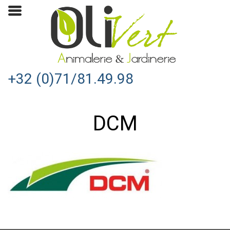
+32 (0)71/81.49.98
DCM