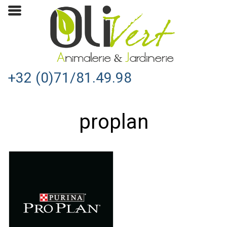
+32 (0)71/81.49.98
proplan