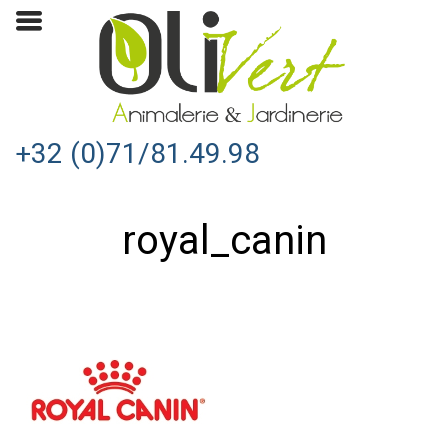
+32 (0)71/81.49.98
royal_canin