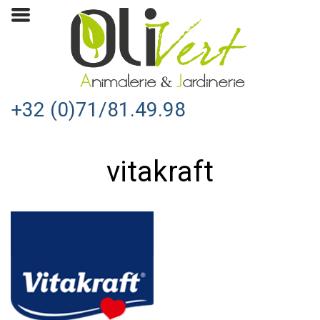
+32 (0)71/81.49.98
vitakraft