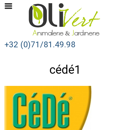
+32 (0)71/81.49.98
cédé1