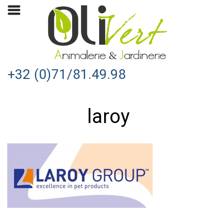
+32 (0)71/81.49.98
laroy