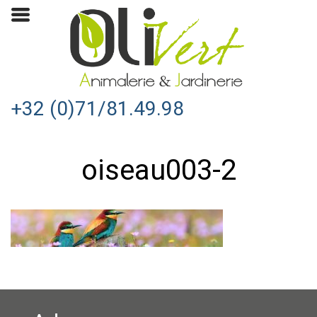
+32 (0)71/81.49.98
oiseau003-2