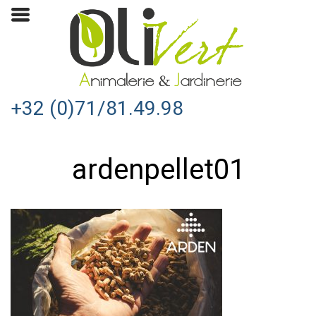
+32 (0)71/81.49.98
ardenpellet01