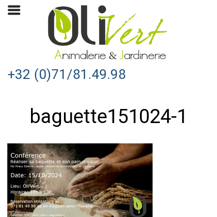
+32 (0)71/81.49.98
baguette151024-1