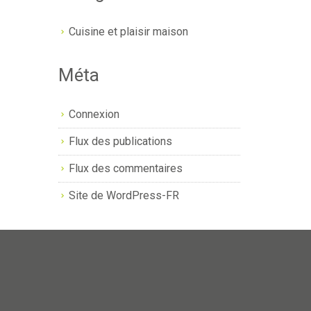
Cuisine et plaisir maison
Méta
Connexion
Flux des publications
Flux des commentaires
Site de WordPress-FR