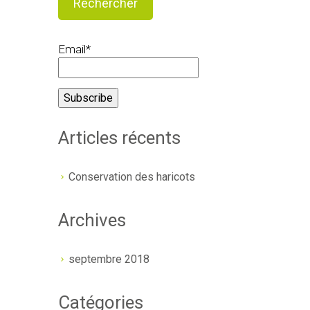
Email*
Articles récents
Conservation des haricots
Archives
septembre 2018
Catégories