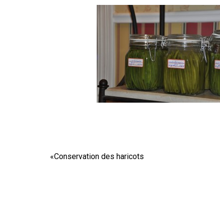
«
Conservation des haricots