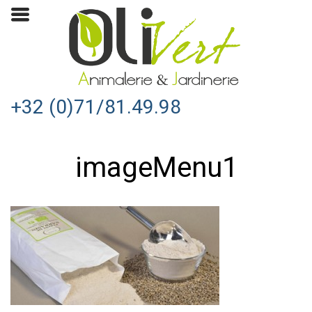
+32 (0)71/81.49.98
imageMenu1