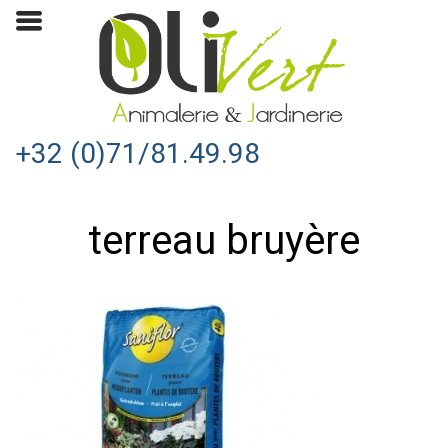
+32 (0)71/81.49.98
terreau bruyère